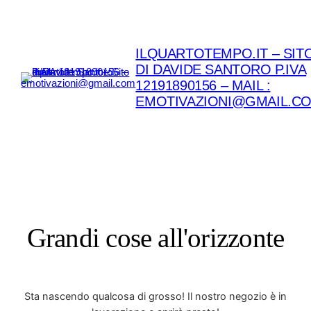
ILQUARTOTEMPO.IT – SIT
DI DAVIDE SANTORO P.IVA
12191890156 – MAIL :
EMOTIVAZIONI@GMAIL.C
Grandi cose all'orizzonte
Sta nascendo qualcosa di grosso! Il nostro negozio è in